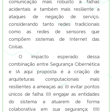
comunicação mais robusto a falhas
acidentais e também mais resiliente a
ataques de negação de serviço,
considerando tanto redes tradicionais
como as redes de sensores que
compõem sistemas de Internet das
Coisas.
O impacto esperado dessa
combinação entre Segurança Cibernética
e IA aqui proposta é a criação de
arquiteturas computacionais mais
resilientes a ameaças ao: (I) evitar pontos
únicos de falha; (II) engajar as entidades
do sistema a atuarem de forma
colaborativa em sua segurança; (III)