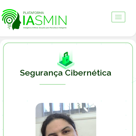
Segurança Cibernética