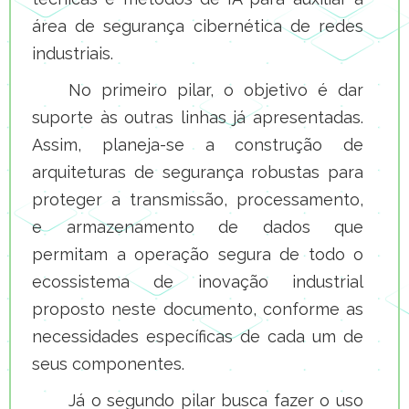
área de segurança cibernética de redes
industriais.
No primeiro pilar, o objetivo é dar
suporte às outras linhas já apresentadas.
Assim, planeja-se a construção de
arquiteturas de segurança robustas para
proteger a transmissão, processamento,
e armazenamento de dados que
permitam a operação segura de todo o
ecossistema de inovação industrial
proposto neste documento, conforme as
necessidades específicas de cada um de
seus componentes.
Já o segundo pilar busca fazer o uso