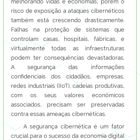
melhorando vidas e economias, porém o
risco de exposição a ataques cibernéticos
também está crescendo drasticamente.
Falhas na proteção de sistemas que
controlam casas, hospitais, fábricas, e
virtualmente todas as infraestruturas
podem ter consequências devastadoras.
A segurança das informações
confidenciais dos cidadãos, empresas,
redes industriais (IIoT), cadeias produtivas,
com os seus valores econômicos
associados, precisam ser preservadas
contra essas ameaças cibernéticas.
A segurança cibernética é um fator
crucial para o sucesso da economia digital