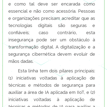
e como tal deve ser encarada como
essencial e não como acessória. Pessoas
e organizações precisam acreditar que as
tecnologias digitais são seguras e
confiáveis; caso contrário, esta
insegurança pode ser um obstáculo à
transformação digital. A digitalização e a
segurança cibernética devem evoluir de
mãos dadas.
Esta linha tem dois pilares principais:
(1) iniciativas voltadas à aplicação de
técnicas e métodos de segurança para
auxiliar a área de IA aplicada em IIoT, e (2)
iniciativas voltadas à aplicação de
técnicas e métodos de IA para auxiliar a