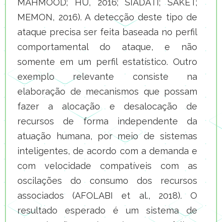
MAHMOOD; HU, 2016; SIADATI; SAKET;
MEMON, 2016). A detecção deste tipo de
ataque precisa ser feita baseada no perfil
comportamental do ataque, e não
somente em um perfil estatístico. Outro
exemplo relevante consiste na
elaboração de mecanismos que possam
fazer a alocação e desalocação de
recursos de forma independente da
atuação humana, por meio de sistemas
inteligentes, de acordo com a demanda e
com velocidade compatíveis com as
oscilações do consumo dos recursos
associados (AFOLABI et al., 2018). O
resultado esperado é um sistema de