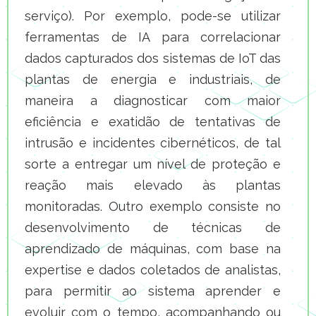
serviço). Por exemplo, pode-se utilizar
ferramentas de IA para correlacionar
dados capturados dos sistemas de IoT das
plantas de energia e industriais, de
maneira a diagnosticar com maior
eficiência e exatidão de tentativas de
intrusão e incidentes cibernéticos, de tal
sorte a entregar um nível de proteção e
reação mais elevado às plantas
monitoradas. Outro exemplo consiste no
desenvolvimento de técnicas de
aprendizado de máquinas, com base na
expertise e dados coletados de analistas,
para permitir ao sistema aprender e
evoluir com o tempo, acompanhando ou