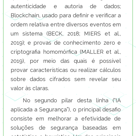
autenticidade e autoria de dados;
Blockchain, usado para definir e verificar a
ordem relativa entre diversos eventos em
um sistema (BECK, 2018; MIERS et al.,
2019); e provas de conhecimento zero e
criptografia homomórfica (MALLER et al.,
2019), por meio das quais é possível
provar características ou realizar cálculos
sobre dados cifrados sem revelar seu
valor às claras.
No segundo pilar desta linha (“IA
aplicada a Segurança”), o principal desafio
consiste em melhorar a efetividade de
soluções de segurança baseadas em