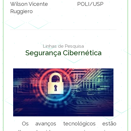
Wilson Vicente
POLI/USP
Ruggiero
Linhas de Pesquisa
Segurança Cibernética
Os avanços tecnológicos estão