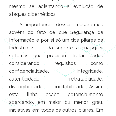
mesmo se adiantando à evolução de
ataques cibernéticos.
A importância desses mecanismos
advém do fato de que Segurança da
Informação é por si só um dos pilares da
Indústria 4.0, e dá suporte a quaisquer
sistemas que precisam tratar dados
considerando requisitos como
confidencialidade, integridade,
autenticidade, irretratabilidade,
disponibilidade e auditabilidade. Assim,
esta linha acaba potencialmente
abarcando, em maior ou menor grau,
iniciativas em todos os outros pilares. Em