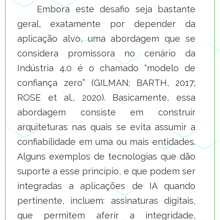
Embora este desafio seja bastante
geral, exatamente por depender da
aplicação alvo, uma abordagem que se
considera promissora no cenário da
Indústria 4.0 é o chamado “modelo de
confiança zero” (GILMAN; BARTH, 2017;
ROSE et al., 2020). Basicamente, essa
abordagem consiste em construir
arquiteturas nas quais se evita assumir a
confiabilidade em uma ou mais entidades.
Alguns exemplos de tecnologias que dão
suporte a esse princípio, e que podem ser
integradas a aplicações de IA quando
pertinente, incluem: assinaturas digitais,
que permitem aferir a integridade,