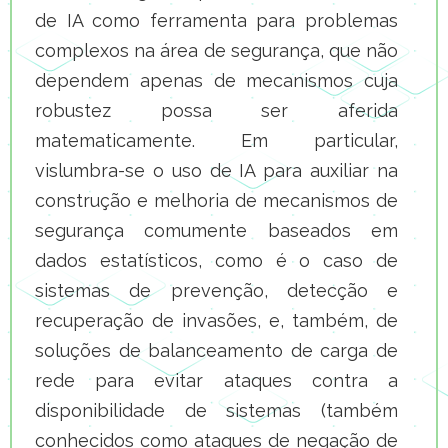
de IA como ferramenta para problemas
complexos na área de segurança, que não
dependem apenas de mecanismos cuja
robustez possa ser aferida
matematicamente. Em particular,
vislumbra-se o uso de IA para auxiliar na
construção e melhoria de mecanismos de
segurança comumente baseados em
dados estatísticos, como é o caso de
sistemas de prevenção, detecção e
recuperação de invasões, e, também, de
soluções de balanceamento de carga de
rede para evitar ataques contra a
disponibilidade de sistemas (também
conhecidos como ataques de negação de