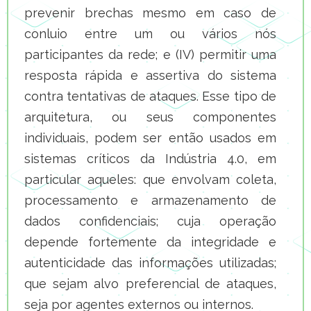
prevenir brechas mesmo em caso de
conluio entre um ou vários nós
participantes da rede; e (IV) permitir uma
resposta rápida e assertiva do sistema
contra tentativas de ataques. Esse tipo de
arquitetura, ou seus componentes
individuais, podem ser então usados em
sistemas críticos da Indústria 4.0, em
particular aqueles: que envolvam coleta,
processamento e armazenamento de
dados confidenciais; cuja operação
depende fortemente da integridade e
autenticidade das informações utilizadas;
que sejam alvo preferencial de ataques,
seja por agentes externos ou internos.