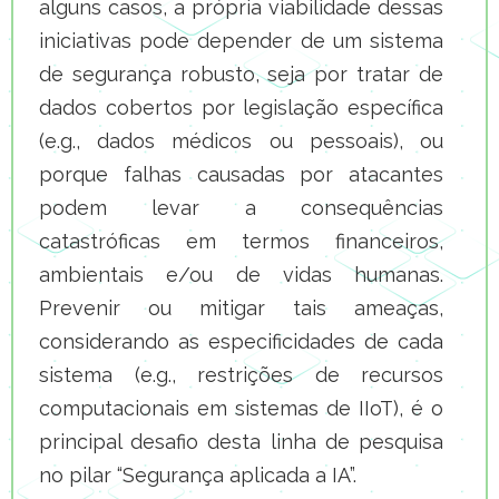
alguns casos, a própria viabilidade dessas
iniciativas pode depender de um sistema
de segurança robusto, seja por tratar de
dados cobertos por legislação específica
(e.g., dados médicos ou pessoais), ou
porque falhas causadas por atacantes
podem levar a consequências
catastróficas em termos financeiros,
ambientais e/ou de vidas humanas.
Prevenir ou mitigar tais ameaças,
considerando as especificidades de cada
sistema (e.g., restrições de recursos
computacionais em sistemas de IIoT), é o
principal desafio desta linha de pesquisa
no pilar “Segurança aplicada a IA”.